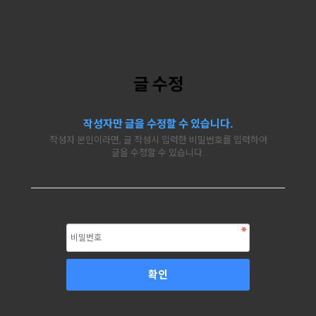
글 수정
작성자만 글을 수정할 수 있습니다.
작성자 본인이라면, 글 작성시 입력한 비밀번호를 입력하여
글을 수정할 수 있습니다.