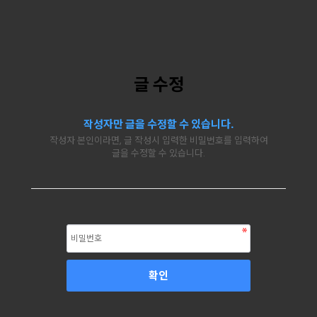
글 수정
작성자만 글을 수정할 수 있습니다.
작성자 본인이라면, 글 작성시 입력한 비밀번호를 입력하여
글을 수정할 수 있습니다.