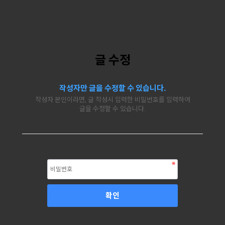
글 수정
작성자만 글을 수정할 수 있습니다.
작성자 본인이라면, 글 작성시 입력한 비밀번호를 입력하여
글을 수정할 수 있습니다.