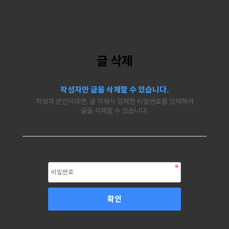
글 삭제
작성자만 글을 삭제할 수 있습니다.
작성자 본인이라면, 글 작성시 입력한 비밀번호를 입력하여
글을 삭제할 수 있습니다.