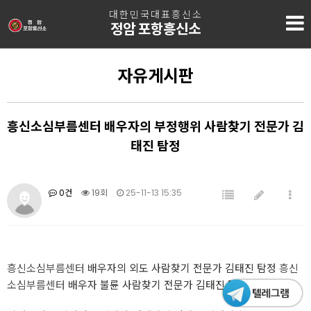
대한민국대표흥신소
정암 포항흥신소
자유게시판
흥신소심부름센터 배우자의 부정행위 사람찾기 전문가 김
태진 탐정
0건
19회
25-11-13 15:35
흥신소심부름센터
배우자의 외도 사람찾기 전문가 김태진 탐정
흥신
소심부름센터
배우자 불륜 사람찾기 전문가 김태진 탐정