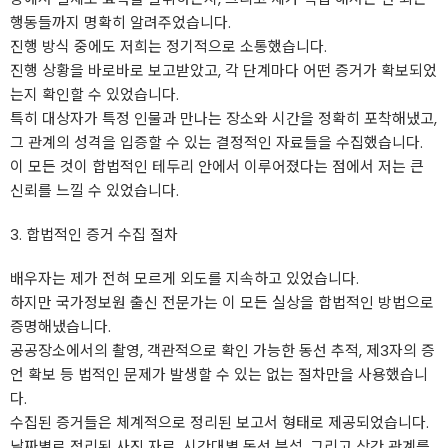
행동들까지 명확히 알려주었습니다.
진행 방식 중에도 저희는 정기적으로 소통했습니다.
진행 상황을 바로바로 보고받았고, 각 단계마다 어떤 증거가 확보되었
는지 확인할 수 있었습니다.
특히 대상자가 특정 인물과 만나는 장소와 시간을 정확히 포착해냈고,
그 관계의 성격을 입증할 수 있는 결정적인 자료들을 수집했습니다.
이 모든 것이 합법적인 테두리 안에서 이루어졌다는 점에서 저는 큰
신뢰를 느낄 수 있었습니다.
3. 합법적인 증거 수집 절차
배우자는 제가 전혀 모르게 외도를 지속하고 있었습니다.
하지만 국가정보원 출신 전문가는 이 모든 실상을 합법적인 방법으로
증명해냈습니다.
공공장소에서의 촬영, 객관적으로 확인 가능한 동선 추적, 제3자의 증
언 확보 등 법적인 문제가 발생할 수 있는 없는 절차만을 사용했습니
다.
수집된 증거들은 체계적으로 정리된 보고서 형태로 제공되었습니다.
날짜별로 정리된 사진 자료, 시간대별 동선 분석, 그리고 상간 관계를