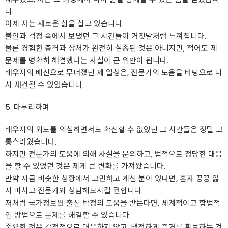
다.
이제 저는 새로운 삶을 살고 있습니다.
불안과 걱정 속에서 보냈던 그 시간들이 거짓말처럼 느껴집니다.
물론 경험한 충격과 상처가 완전히 실종된 것은 아니지만, 적어도 제
문제를 명확히 해결했다는 사실이 큰 위안이 됩니다.
배우자의 배신으로 무너졌던 제 일상은, 전문가의 도움을 바탕으로 다
시 재건될 수 있었습니다.
5. 마무리하며
배우자의 외도를 의심하면서도 확신할 수 없었던 그 시간들은 정말 고
통스러웠습니다.
하지만 전문가의 도움에 의해 사실을 문의하고, 법적으로 정당한 대응
을 할 수 있었던 것은 제게 큰 변화를 가져왔습니다.
만약 지금 비슷한 상황에서 고민하고 계신 분이 있다면, 혼자 끙끙 앓
지 마시고 전문가와 상담해보시길 권합니다.
저처럼 국가정보원 출신 탐정의 도움을 받는다면, 체계적이고 합법적
인 방법으로 문제를 해결할 수 있습니다.
중요한 것은 감정적으로 대응하지 않고, 냉정하게 증거를 확보하는 것