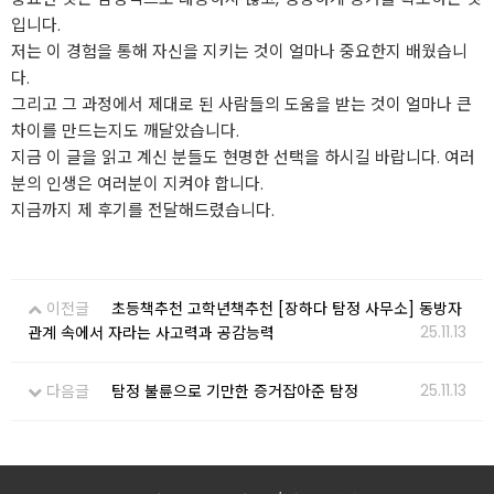
입니다.
저는 이 경험을 통해 자신을 지키는 것이 얼마나 중요한지 배웠습니
다.
그리고 그 과정에서 제대로 된 사람들의 도움을 받는 것이 얼마나 큰
차이를 만드는지도 깨달았습니다.
지금 이 글을 읽고 계신 분들도 현명한 선택을 하시길 바랍니다. 여러
분의 인생은 여러분이 지켜야 합니다.
지금까지 제 후기를 전달해드렸습니다.
이전글
초등책추천 고학년책추천 [장하다 탐정 사무소] 동방자
25.11.13
관계 속에서 자라는 사고력과 공감능력
25.11.13
다음글
탐정 불륜으로 기만한 증거잡아준 탐정