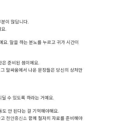
부분이 많답니다.
요.
예요. 말을 하는 분노를 누르고 귀가 시간이
반은 준비된 셈이에요.
 그 말싸움에서 나온 문장들은 당신의 상처만
디딜 수 있도록 하라는 거예요.
도 안 된다는 걸 기억해야해요.
하고
천안흥신소
함께 철저히 자료를 준비해야