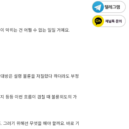
 막히는 건 어쩔 수 없는 일일 거예요.
상대방은 설령 불륜을 저질렀다 하더라도 부정
지 등등 이런 흐름이 겹칠 때 불륜외도의 가
 그러기 위해선 무엇을 해야 할까요. 바로 기