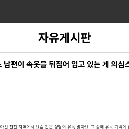
자유게시판
 남편이 속옷을 뒤집어 입고 있는 게 의
아산 진천 지역에서 요즘 같은 상담이 유독 많아요. 그 중에 유독 기억에 