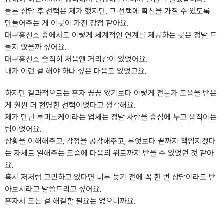
물론 상담 후 선택은 제가 했지만, 그 선택에 확신을 가질 수 있도록
만들어주는 게 이곳이 가진 강점 같아요.
대구흥신소
중에서도 이렇게 체계적인 연계를 제공하는 곳은 정말 드
물지 않을까 싶어요.
대구흥신소
솔직히 처음엔 거리감이 있었어요.
내가 이런 걸 해야 하나 싶은 마음도 있었고요.
하지만 결과적으로는 혼자 끙끙 앓기보다 이렇게 전문가 도움을 받은
게 훨씬 더 현명한 선택이었다고 생각해요.
제가 만난 루미노케이라는 업체는 정말 사람을 중심에 두고 움직이는
팀이었어요.
상황을 이해해주고, 감정을 공감해주고, 무엇보다 끝까지 책임지겠다
는 자세로 일해주는 모습에 마음의 위로까지 받을 수 있었던 것 같아
요.
혹시 저처럼 고민하고 있다면 너무 늦기 전에 꼭 한 번 상담이라도 받
아보시라고 말씀드리고 싶어요.
혼자서 모든 걸 해결할 필요는 없으니까요.