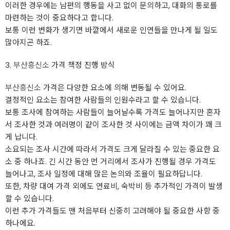
이러한 경우에는 남편의 행동을 사고 없이 문의하고, 대화의 통로를
마련하는 것이 중요하다고 합니다.
보통 이런 변화가 생기면 바깥에서 새로운 인연들을 만나게 될 일도
많아지곤 하죠.
3.
부산흥신소
가격 책정 진행 방식
부산흥신소
가격은 다양한 요소에 의해 변동될 수 있어요.
결정적인 요소는 참여한 사람들의 인원수라고 할 수 있습니다.
보통 조사에 참여하는 사람들이 늘어날수록 가격도 늘어나지만 혼자
서 조사한 것과 여러명이 같이 조사한 것 사이에는 금액 차이가 꽤 크
게 납니다.
소요되는 조사 시간에 따라서 가격도 크게 달라질 수 있는 중요한 요
소 중 하나죠. 긴 시간 동안 먼 거리에서 조사가 진행될 경우 가격도
늘어나고, 조사 일정에 대해 많은 논의와 조율이 필요하답니다.
또한, 차량 대여 가격 외에도 연료비, 숙박비 등 추가적인 가격이 발생
할 수 있습니다.
이런 추가 가격들도 맨 처음부터 신중히 고려해야 될 중요한 사항 중
하나에요.