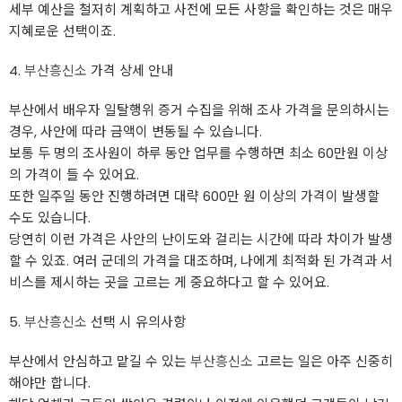
세부 예산을 철저히 계획하고 사전에 모든 사항을 확인하는 것은 매우
지혜로운 선택이죠.
4.
부산흥신소
가격 상세 안내
부산에서 배우자 일탈행위 증거 수집을 위해 조사 가격을 문의하시는
경우, 사안에 따라 금액이 변동될 수 있습니다.
보통 두 명의 조사원이 하루 동안 업무를 수행하면 최소 60만원 이상
의 가격이 들 수 있어요.
또한 일주일 동안 진행하려면 대략 600만 원 이상의 가격이 발생할
수도 있습니다.
당연히 이런 가격은 사안의 난이도와 걸리는 시간에 따라 차이가 발생
할 수 있죠. 여러 군데의 가격을 대조하며, 나에게 최적화 된 가격과 서
비스를 제시하는 곳을 고르는 게 중요하다고 할 수 있어요.
5.
부산흥신소
선택 시 유의사항
부산에서 안심하고 맡길 수 있는
부산흥신소
고르는 일은 아주 신중히
해야만 합니다.