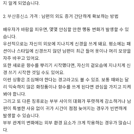
지 알게 되었습니다.
2.
부산흥신소
가격 : 남편의 외도 증거 간단하게 확보하는 방법
배우자가 바람을 피우면, 몇몇 안심할 만한 행동 변화가 발생할 수 있
습니다.
우선적으로는 자신의 외모에 지나치게 신경을 쓰게 돼요. 평소에는 패
션이나 스타일에 신경쓰지 않던 남편이 최근 들어 옷이나 머리 모양을
자주 바꾸고 있어요.
또한 새로운 향수를 뿌리기 시작했다면, 자신의 겉모습에 지나치게 신
경 쓰기 시작한 것일 수도 있어요.
이런 상황은 조심해야 한다는 경고라고도 볼 수 있죠. 보통 때와는 달
리 익숙하지 않은 화장품이나 향수를 쓰게 된다면 관심을 가지고 지켜
봐야 합니다.
그리고 또 다른 징후로는 부부 사이의 대화가 뚜렷하게 감소하거나 남
편이 특별한 사유 없이 귀가 시간이 점점 늦어지는 경우가 빈번하게
발생할 수 있습니다.
부부 관계의 변화에는 외부 환경 요소가 크게 작용하는 경우가 많습니
다.