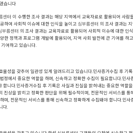
쓰였습니다
름센터
이 수행한 조사 결과는 해당 지역에서 교육자료로 활용되어 사람
제공하여 사회적 이슈에 대한 인식을 높이고
심부름센터
의 조사 결과는 지
심부름센터
의 조사 결과는 교육자료로 활용되어 사회적 이슈에 대한 인
양한 정책과 프로그램 개발에 활용되어, 지역 사회 발전에 큰 기여를 하
 기여하고 있습니다.
효율성을 갖추어 일관성 있게 알려드리고 있습니다.민사증거수집 후 기록
 법정에서 중요한 역할을 하며, 신속하고 정확한 수집이 필요합니다.민사
 합니다.민사증거수집 후 기록은 사실과 진실을 밝혀내는 중요한 역할을 
의 진상을 밝히고 정확한 판단을 위해 필수적이며, 전문적인 서비스를 통
요하며, 전문적인 서비스를 통해 신속하고 정확하게 수집돼야 합니다.민사
니다.