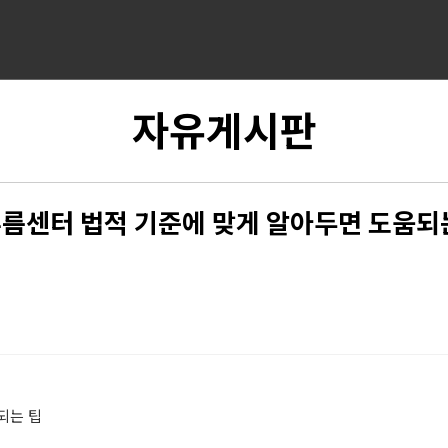
자유게시판
름센터 법적 기준에 맞게 알아두면 도움되
되는 팁