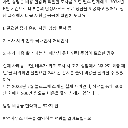
사전 상담은 비용 절감과 적절한 조사를 위한 필수 단계예요. 2024년
5월 기준으로 대부분의
탐정사무소
무료 상담을 제공하고 있어요. 상
담 과정에서 다음 사항을 꼼꼼히 확인해 보세요:
1. 필요한 증거 유형: 사진, 영상, 문서 등
2. 조사 지역 범위: 국내인지 해외인지
3. 추가 비용 발생 가능성: 예상치 못한 인력 투입이 필요한 경우
실제 사례를 보면, 배우자 외도 조사 시 초기 상담에서 "주 2회 외출 패
턴"을 파악하면 불필요한 24시간 감시를 줄여 비용을 절약할 수 있었
어요.
이는 2024년 7월 블로그에 소개된 실제 사례인데, 상담을 통해 300
만 원에서 200만 원으로 비용을 줄인 사례가 있답니다.
탐정 비용을 절약하는 5가지 팁
탐정사무소
비용을 절약하는 방법을 알려드릴게요