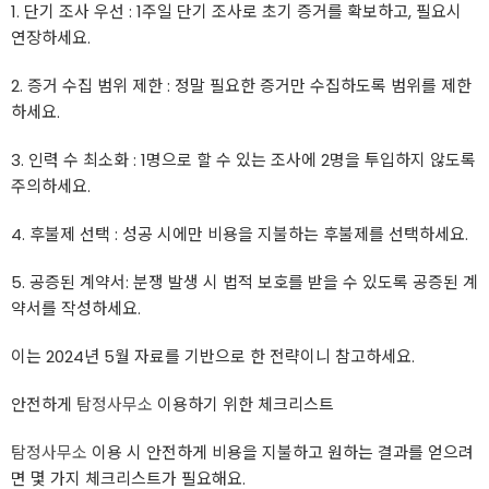
1. 단기 조사 우선 : 1주일 단기 조사로 초기 증거를 확보하고, 필요시
연장하세요.
2. 증거 수집 범위 제한 : 정말 필요한 증거만 수집하도록 범위를 제한
하세요.
3. 인력 수 최소화 : 1명으로 할 수 있는 조사에 2명을 투입하지 않도록
주의하세요.
4. 후불제 선택 : 성공 시에만 비용을 지불하는 후불제를 선택하세요.
5. 공증된 계약서: 분쟁 발생 시 법적 보호를 받을 수 있도록 공증된 계
약서를 작성하세요.
이는 2024년 5월 자료를 기반으로 한 전략이니 참고하세요.
안전하게
탐정사무소
이용하기 위한 체크리스트
탐정사무소
이용 시 안전하게 비용을 지불하고 원하는 결과를 얻으려
면 몇 가지 체크리스트가 필요해요.