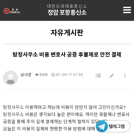
대한민국대표흥신소
정암 포항흥신소
자유게시판
탐정사무소 비용 변호사 공증 후불제로 안전 결제
0건
59회
25-06-17 07:56
탐정사무소
이용하려고 하는데 비용이 만만치 않아 고민이신가요?
탐정사무소
비용은 생각보다 높은 편이에요. 하지만 후불제나 변호사
공증을 통해 주의 깊게 결제하는 단계적 절차이 있답니다.
오늘은 이 비용의 실체와 현명한 이용 방법에 대해 알아볼게요.