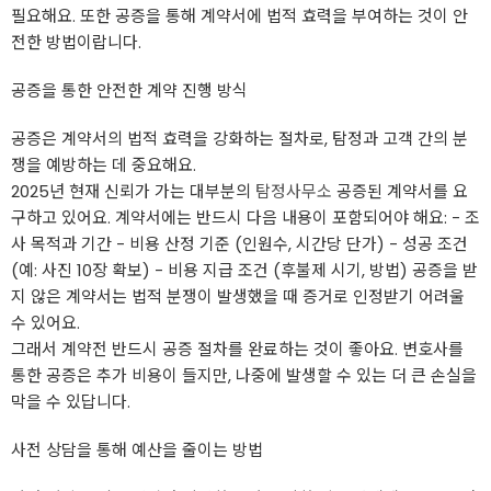
필요해요. 또한 공증을 통해 계약서에 법적 효력을 부여하는 것이 안
전한 방법이랍니다.
공증을 통한 안전한 계약 진행 방식
공증은 계약서의 법적 효력을 강화하는 절차로, 탐정과 고객 간의 분
쟁을 예방하는 데 중요해요.
2025년 현재 신뢰가 가는 대부분의
탐정사무소
공증된 계약서를 요
구하고 있어요. 계약서에는 반드시 다음 내용이 포함되어야 해요: - 조
사 목적과 기간 - 비용 산정 기준 (인원수, 시간당 단가) - 성공 조건
(예: 사진 10장 확보) - 비용 지급 조건 (후불제 시기, 방법) 공증을 받
지 않은 계약서는 법적 분쟁이 발생했을 때 증거로 인정받기 어려울
수 있어요.
그래서 계약전 반드시 공증 절차를 완료하는 것이 좋아요. 변호사를
통한 공증은 추가 비용이 들지만, 나중에 발생할 수 있는 더 큰 손실을
막을 수 있답니다.
사전 상담을 통해 예산을 줄이는 방법