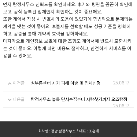
먼저
탐정사무소
신뢰도를 확인하세요. 후기와 평판을 꼼꼼히 확인해
보고, 공식 등록된 업체인지 확인하는 것이 중요해요.
또한 계약서 작성 시 변호사의 도움이 있었기에 합법적으로 문제없는
계약을 맺는 것이 좋아요. 후불제를 선택할 때도 성공 기준을 명확히
하고, 공증을 통해 계약의 효력을 강화하세요.
마지막으로 개인정보 보호에 대한 조항도 계약서에 반드시 포함시키
는 것이 좋아요. 이렇게 하면 비용도 절약하고, 안전하게 서비스를 이
용할 수 있어요.
25.06.17
이전글
심부름센터 사기 피해 예방 및 업체선정
다음글
탐정사무소 불륜 단서수집부터 사람찾기까지 오즈탐정
25.06.17
회사명 : 정암 탐정사무소 / 대표 : 조훈래