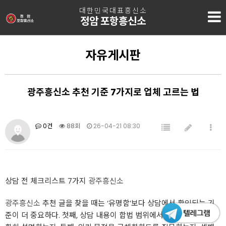
대한민국대표흥신소
정암 포항흥신소
자유게시판
광주흥신소 추천 기준 7가지로 업체 고르는 법
0건
88회
26-04-21 08:30
상담 전 체크리스트 7가지
광주흥신소
광주흥신소
추천 글을 찾을 때는 ‘유명함’보다 상담에서 확인되는 기
준이 더 중요하다. 첫째, 상담 내용이 합법 범위에서 이용 가능한지 명