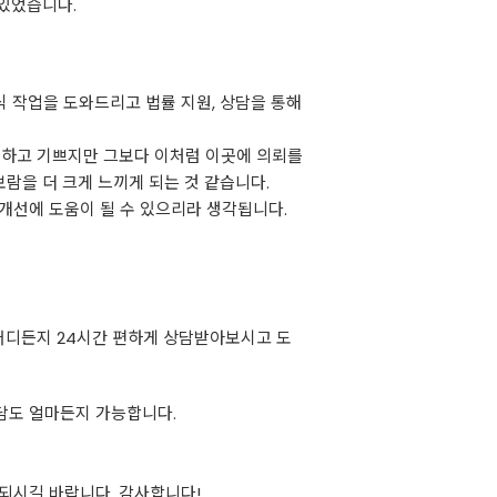
 있었습니다.
 작업을 도와드리고 법률 지원, 상담을 통해
듯하고 기쁘지만 그보다 이처럼 이곳에 의뢰를
람을 더 크게 느끼게 되는 것 같습니다.
개선에 도움이 될 수 있으리라 생각됩니다.
 어디든지 24시간 편하게 상담받아보시고 도
담도 얼마든지 가능합니다.
되시길 바랍니다. 감사합니다!