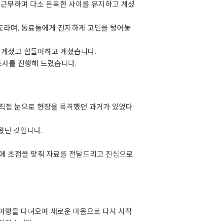
 근무하며 다소 돈독한 사이를 유지하고 계셨
도라며, 동료들에게 진지하게 고민을 털어놓
 계셨고 힘들어하고 계셨습니다.
조사를 진행해 드렸습니다.
 직접 눈으로 현장을 목격했던 과거가 있었다
왔던 것입니다.
실에 초점을 맞춰 자료를 전달드리고 진심으로
 여행을 다녀오며 새로운 마음으로 다시 시작