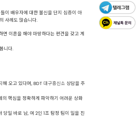
분들이 배우자에 대한 불신을 단지 심증이 아
의 사례도 많습니다.
하면 이혼을 해야 마땅하다는 편견을 갖고 계
봅니다.
해 오고 있다며, BDT
대구흥신소
상담을 주
제의 핵심을 정확하게 파악하기 어려운 상화
 바로 남, 여 2인 1조 탐정 팀이 일을 진