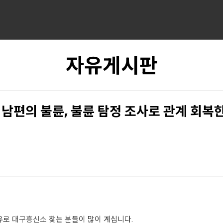
자유게시판
남편의 불륜, 불륜 탐정 조사로 관계 회복한
유로
대구흥신소
찾는 분들이 많이 계십니다.