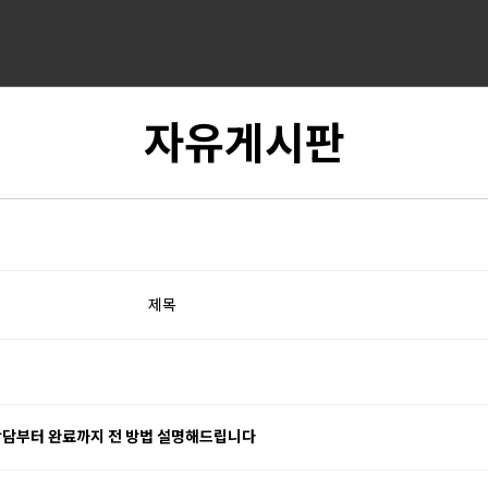
자유게시판
제목
상담부터 완료까지 전 방법 설명해드립니다